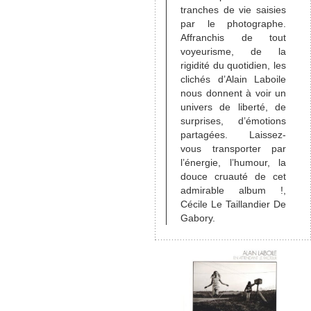
tranches de vie saisies
par le photographe.
Affranchis de tout
voyeurisme, de la
rigidité du quotidien, les
clichés d’Alain Laboile
nous donnent à voir un
univers de liberté, de
surprises, d’émotions
partagées. Laissez-
vous transporter par
l’énergie, l’humour, la
douce cruauté de cet
admirable album !,
Cécile Le Taillandier De
Gabory.