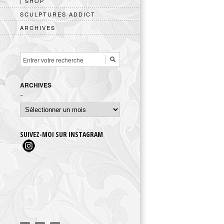
| SHOP
SCULPTURES ADDICT
ARCHIVES
ARCHIVES
Archives
SUIVEZ-MOI SUR INSTAGRAM