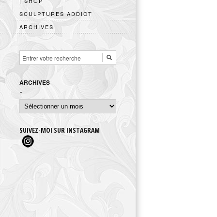
| SHOP
SCULPTURES ADDICT
ARCHIVES
ARCHIVES
Archives
SUIVEZ-MOI SUR INSTAGRAM