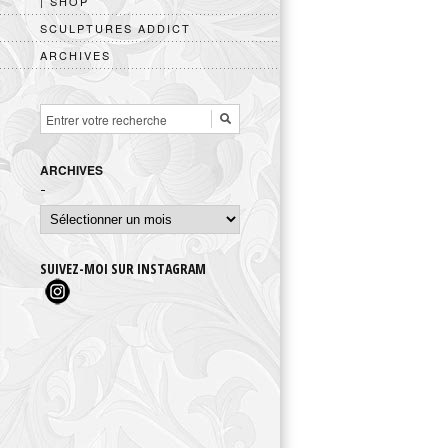
| SHOP
SCULPTURES ADDICT
ARCHIVES
ARCHIVES
Archives
SUIVEZ-MOI SUR INSTAGRAM