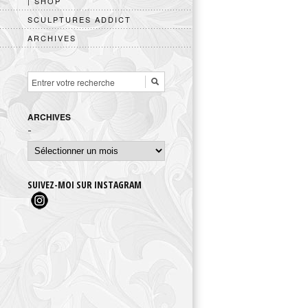
| SHOP
SCULPTURES ADDICT
ARCHIVES
ARCHIVES
Archives
SUIVEZ-MOI SUR INSTAGRAM