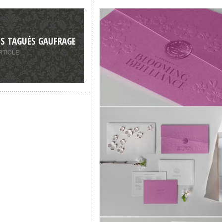
ES TAGUÉS GAUFRAGE
RTICLE