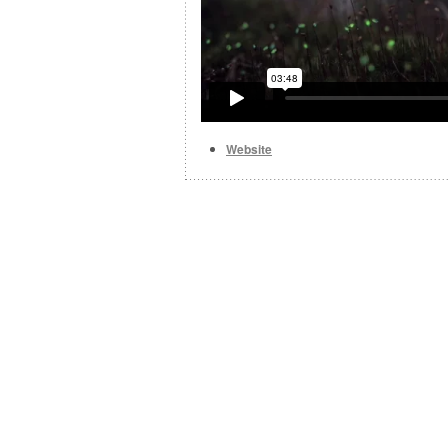
Website