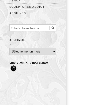
| SHOP
SCULPTURES ADDICT
ARCHIVES
ARCHIVES
Archives
SUIVEZ-MOI SUR INSTAGRAM